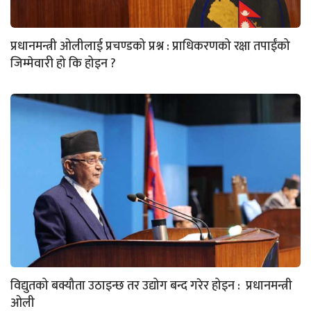
प्रधानमन्त्री ओलीलाई प्रचण्डको प्रश्न : प्राधिकरणको रक्षा तपाईंको
जिम्मेवारी हो कि होइन ?
विद्युतको बक्यौता उठाइन्छ तर उद्योग बन्द गरेर होइन : प्रधानमन्त्री
ओली