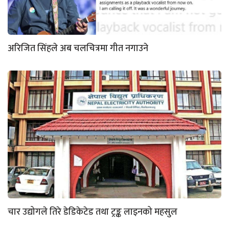
अरिजित सिंहले अब चलचित्रमा गीत नगाउने
चार उद्योगले तिरे डेडिकेटेड तथा ट्रङ्क लाइनको महसुल