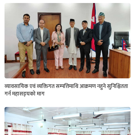
व्यावसायिक एवं व्यक्तिगत सम्पत्तिमाथि आक्रमण नहुने सुनिश्चितता
गर्न महासङ्घको माग