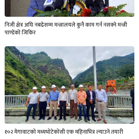
निजी क्षेत्र अघि नबढेसम्म मन्त्रालयले कुनै काम गर्न नसक्ने मन्त्री
पाण्डेको जिकिर
१०२ मेगावाटको मध्यभोटेकोसी एक महिनाभित्र ल्याउने तयारी