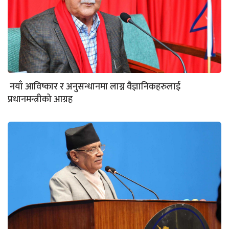
नयाँ आविष्कार र अनुसन्धानमा लाग्न वैज्ञानिकहरुलाई
प्रधानमन्त्रीको आग्रह