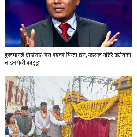
कुलमानले दोहोराए-'मेरो पदको चिन्ता छैन, महसुल नतिरे उद्योगको
लाइन फेरी काट्छु'