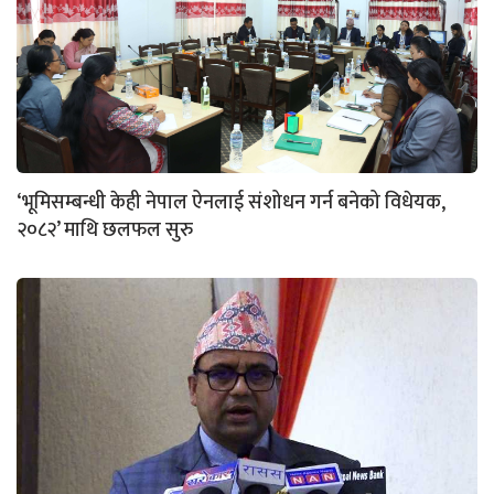
‘भूमिसम्बन्धी केही नेपाल ऐनलाई संशोधन गर्न बनेको विधेयक,
२०८२’ माथि छलफल सुरु