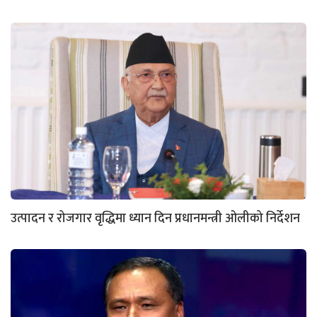
उत्पादन र रोजगार वृद्धिमा ध्यान दिन प्रधानमन्त्री ओलीको निर्देशन