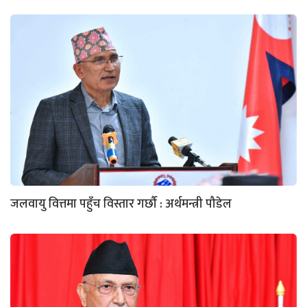
जलवायु वित्तमा पहुँच विस्तार गर्छौ : अर्थमन्त्री पौडेल