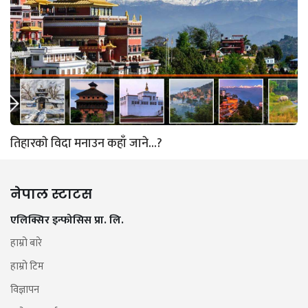
तिहारकाे विदा मनाउन कहाँ जाने...?
नेपाल स्टाटस
एलिक्सिर इन्फोसिस प्रा. लि.
हाम्रो बारे
हाम्रो टिम
विज्ञापन