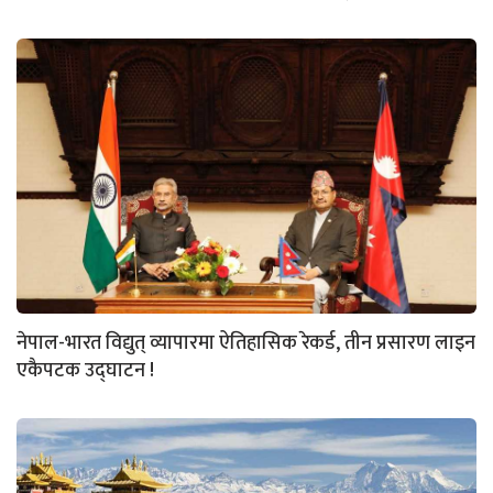
नेपाल-भारत विद्युत् व्यापारमा ऐतिहासिक रेकर्ड, तीन प्रसारण लाइन
एकैपटक उद्घाटन !