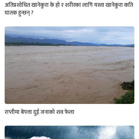
अतिप्रशोधित खानेकुरा के हो र शरीरका लागि यस्ता खानेकुरा कति
घातक हुन्छन् ?
राप्तीमा बेपत्ता दुई जनाको शव फेला