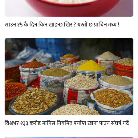
साउन १५ कै दिन किन खाइन्छ खिर ? यस्तो छ प्राचिन तथ्य !
विश्वभर २३३ करोड मानिस नियमित पर्याप्त खाना पाउन संघर्ष गर्दै