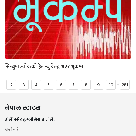
सिन्धुपाल्चोकको हेलम्बु केन्द्र भएर भूकम्प
...
2
3
4
5
6
7
8
9
10
281
नेपाल स्टाटस
एलिक्सिर इन्फोसिस प्रा. लि.
हाम्रो बारे