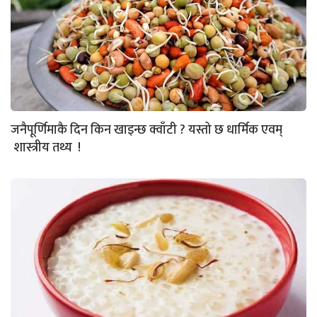
जनैपूर्णिमाकै दिन किन खाइन्छ क्वाँटी ? यस्तो छ धार्मिक एवम्
शास्त्रीय तथ्य !