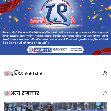
ट्रेन्डिङ समाचार
अन्य समाचार