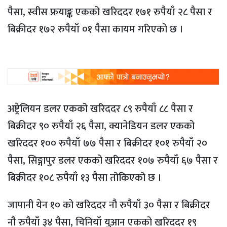
पैसा, स्वीस फ्रयाङ्क एकको खरिददर १७१ रुपैयाँ २८ पैसा र
बिक्रीदर १७२ रुपैयाँ ०१ पैसा कायम गरिएको छ ।
अष्ट्रेलियन डलर एकको खरिददर ८९ रुपैयाँ ८८ पैसा र
बिक्रीदर ९० रुपैयाँ २६ पैसा, क्यानेडियन डलर एकको
खरिददर १०० रुपैयाँ ७७ पैसा र बिक्रीदर १०१ रुपैयाँ २०
पैसा, सिङ्गापुर डलर एकको खरिददर १०७ रुपैयाँ ६७ पैसा र
बिक्रीदर १०८ रुपैयाँ १३ पैसा तोकिएको छ ।
जापानी येन १० को खरिददर नौ रुपैयाँ ३० पैसा र बिक्रीदर
नौ रुपैयाँ ३४ पैसा, चिनियाँ युआन एकको खरिददर १९