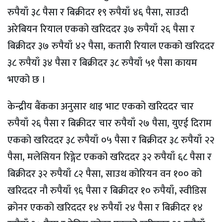
रुपैयाँ ३८ पैसा र बिक्रीदर १९ रुपैयाँ ४६ पैसा, साउदी
अरेबियन रियाल एकको खरिददर ३७ रुपैयाँ २६ पैसा र
बिक्रीदर ३७ रुपैयाँ ४२ पैसा, कतारी रियाल एकको खरिददर
३८ रुपैयाँ ३४ पैसा र बिक्रीदर ३८ रुपैयाँ ५१ पैसा कायम
भएको छ ।
केन्द्रीय बैंकका अनुसार थाइ भाट एकको खरिददर चार
रुपैयाँ २६ पैसा र बिक्रीदर चार रुपैयाँ २७ पैसा, युएई दिराम
एकको खरिददर ३८ रुपैयाँ ०५ पैसा र बिक्रीदर ३८ रुपैयाँ २२
पैसा, मलेसियन रिङ्गेट एकको खरिददर ३२ रुपैयाँ ६८ पैसा र
बिक्रीदर ३२ रुपैयाँ ८२ पैसा, साउथ कोरियन वन १०० को
खरिददर नौ रुपैयाँ ९६ पैसा र बिक्रीदर १० रुपैयाँ, स्वीडिस
क्रोनर एकको खरिददर १४ रुपैयाँ २४ पैसा र बिक्रीदर १४