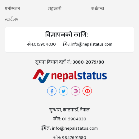
मनोरन्जन
सहकारी
अर्थतन्त्र
स्टार्टअप
विज्ञापनको लागि:
फोन:
015904030
ईमेल:
info@nepalstatus.com
सूचना विभाग दर्ता नं.:
3880-2079/80
सुन्धारा, काठमाडौँ, नेपाल
फोन:
01-5904030
ईमेल:
info@nepalstatus.com
फोन:
9847691580