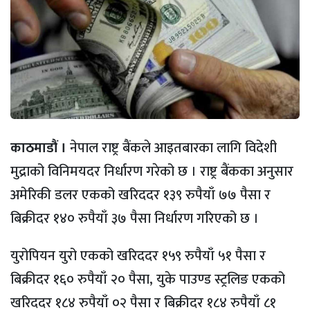
काठमाडौं ।
नेपाल राष्ट्र बैंकले आइतबारका लागि विदेशी
मुद्राको विनिमयदर निर्धारण गरेको छ । राष्ट्र बैंकका अनुसार
अमेरिकी डलर एकको खरिददर १३९ रुपैयाँ ७७ पैसा र
बिक्रीदर १४० रुपैयाँ ३७ पैसा निर्धारण गरिएको छ ।
युरोपियन युरो एकको खरिददर १५९ रुपैयाँ ५१ पैसा र
बिक्रीदर १६० रुपैयाँ २० पैसा, युके पाउण्ड स्ट्रलिङ एकको
खरिददर १८४ रुपैयाँ ०२ पैसा र बिक्रीदर १८४ रुपैयाँ ८१