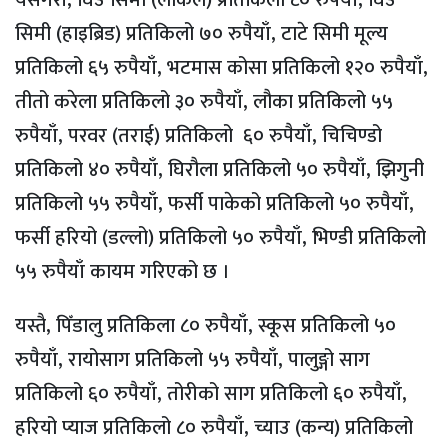
यसैगरी, घिउ सिमी (लोकल) प्रतिकिलो ८० रुपैयाँ, घिउ
सिमी (हाइब्रिड) प्रतिकिलो ७० रुपैयाँ, टाटे सिमी मूल्य
प्रतिकिलो ६५ रुपैयाँ, भटमास कोसा प्रतिकिलो १२० रुपैयाँ,
तीतो करेला प्रतिकिलो ३० रुपैयाँ, लौका प्रतिकिलो ५५
रुपैयाँ, परवर (तराई) प्रतिकिलो ६० रुपैयाँ, चिचिण्डो
प्रतिकिलो ४० रुपैयाँ, घिरौला प्रतिकिलो ५० रुपैयाँ, झिगुनी
प्रतिकिलो ५५ रुपैयाँ, फर्सी पाकेको प्रतिकिलो ५० रुपैयाँ,
फर्सी हरियो (डल्लो) प्रतिकिलो ५० रुपैयाँ, भिण्डी प्रतिकिलो
५५ रुपैयाँ कायम गरिएको छ ।
यस्तै, पिँडालु प्रतिकिला ८० रुपैयाँ, स्कूस प्रतिकिलो ५०
रुपैयाँ, रायोसाग प्रतिकिलो ५५ रुपैयाँ, पालुङ्गो साग
प्रतिकिलो ६० रुपैयाँ, तोरीको साग प्रतिकिलो ६० रुपैयाँ,
हरियो प्याज प्रतिकिलो ८० रुपैयाँ, च्याउ (कन्य) प्रतिकिलो