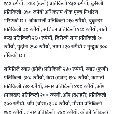
१८० रुपैयाँ, च्याउ (डल्ले) प्रतिकिलो ४३० रुपैयाँ, कुरिलो
प्रतिकिलो ३५० रुपैयाँ अधिकतम थोक मूल्य निर्धारण
गरिएको छ । ब्रोकाउली प्रतिकिलो २१० रुपैयाँ, चुकुन्दर
प्रतिकिलो ७० रुपैयाँ, सजिवन प्रतिकिलो १८० रुपैयाँ, रातो
बन्दा प्रतिकिलो २६० रुपैयाँ, जिरीको साग प्रतिकिलो ९०
रुपैयाँ, पुदीना २५० रुपैयाँ, तामा १२० रुपैयाँ र गुन्द्रुक ३००
तोकेको छ ।
समितिले स्याउ (झोले) प्रतिकिलो २४० रुपैयाँ, स्याउ (फुजी)
प्रतिकिलो ३४० रुपैयाँ, केरा (दर्जन) १४० रुपैयाँ, कागती
प्रतिकिलो १३० रुपैयाँ, अनार प्रतिकिलो ४०० रुपैयाँ, आँप
(मालदह) प्रतिकिलो २०० रुपैयाँ, आँप (दशहरी) प्रतिकिलो
२०० रुपैयाँ, आँप (चोसा) १७० रुपैयाँ, मौसम प्रतिकिलो
१६० रुपैयाँ, जुनार प्रतिकिलो २४० रुपैयाँ, काँक्रो (लोकल)