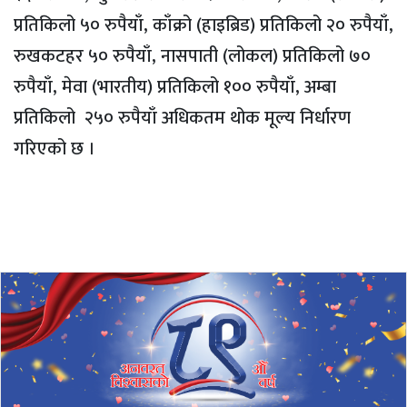
प्रतिकिलो ५० रुपैयाँ, काँक्रो (हाइब्रिड) प्रतिकिलो २० रुपैयाँ,
रुखकटहर ५० रुपैयाँ, नासपाती (लोकल) प्रतिकिलो ७०
रुपैयाँ, मेवा (भारतीय) प्रतिकिलो १०० रुपैयाँ, अम्बा
प्रतिकिलो २५० रुपैयाँ अधिकतम थोक मूल्य निर्धारण
गरिएको छ ।