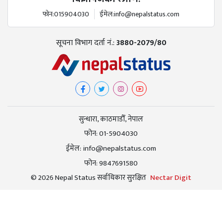
फोन:
015904030
ईमेल:
info@nepalstatus.com
सूचना विभाग दर्ता नं.:
3880-2079/80
सुन्धारा, काठमाडौँ, नेपाल
फोन:
01-5904030
ईमेल:
info@nepalstatus.com
फोन:
9847691580
© 2026 Nepal Status सर्वाधिकार सुरक्षित
Nectar Digit