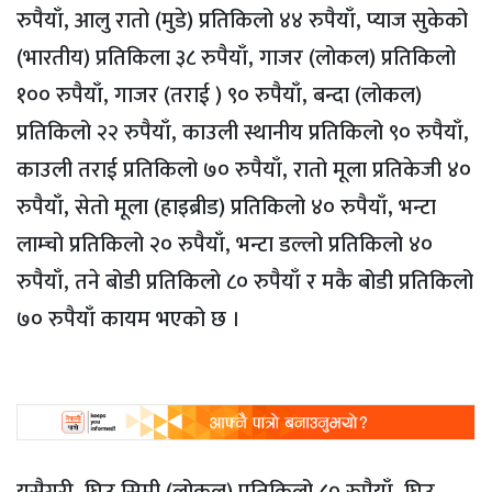
रुपैयाँ, आलु रातो (मुडे) प्रतिकिलो ४४ रुपैयाँ, प्याज सुकेको
(भारतीय) प्रतिकिला ३८ रुपैयाँ, गाजर (लोकल) प्रतिकिलो
१०० रुपैयाँ, गाजर (तराई ) ९० रुपैयाँ, बन्दा (लोकल)
प्रतिकिलो २२ रुपैयाँ, काउली स्थानीय प्रतिकिलो ९० रुपैयाँ,
काउली तराई प्रतिकिलो ७० रुपैयाँ, रातो मूला प्रतिकेजी ४०
रुपैयाँ, सेतो मूला (हाइब्रीड) प्रतिकिलो ४० रुपैयाँ, भन्टा
लाम्चो प्रतिकिलो २० रुपैयाँ, भन्टा डल्लो प्रतिकिलो ४०
रुपैयाँ, तने बोडी प्रतिकिलो ८० रुपैयाँ र मकै बोडी प्रतिकिलो
७० रुपैयाँ कायम भएको छ ।