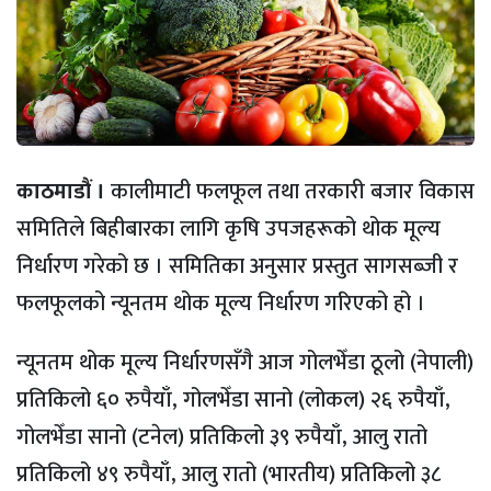
काठमाडौं ।
कालीमाटी फलफूल तथा तरकारी बजार विकास
समितिले बिहीबारका लागि कृषि उपजहरूको थोक मूल्य
निर्धारण गरेको छ । समितिका अनुसार प्रस्तुत सागसब्जी र
फलफूलको न्यूनतम थोक मूल्य निर्धारण गरिएको हो ।
न्यूनतम थोक मूल्य निर्धारणसँगै आज गोलभेँडा ठूलो (नेपाली)
प्रतिकिलो ६० रुपैयाँ, गोलभेँडा सानो (लोकल) २६ रुपैयाँ,
गोलभेँडा सानो (टनेल) प्रतिकिलो ३९ रुपैयाँ, आलु रातो
प्रतिकिलो ४९ रुपैयाँ, आलु रातो (भारतीय) प्रतिकिलो ३८