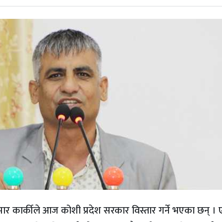
ुमार कार्कीले आज कोशी प्रदेश सरकार विस्तार गर्ने भएका छन् । 