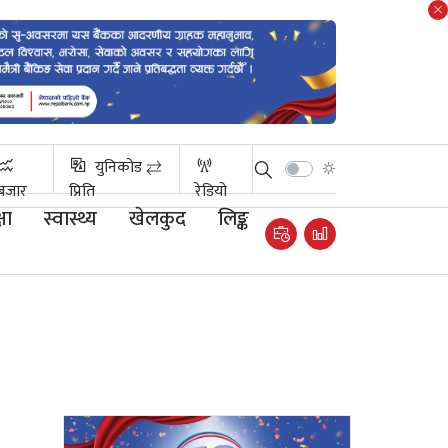
युनिकोड ⇄
बजार
प्रिति
रेडियो
षा
स्वास्थ्य
खेलकुद
लिङ्क