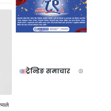
ट्रेन्डिङ समाचार
एमाले