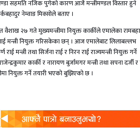
्डा सहमति नजिक पुगेको कारण आजै मन्त्रीमण्डल विस्तार हुने
र्कबहादुर नेम्वाङ मिक्सोले बताए ।
वैशाख २७ गते मुख्यमन्त्रीमा नियुक्त कार्कीले एमालेका रामबहा
ाई मन्त्री नियुक्त गरिसकेका छन् । आज एमालेबाट लिलाबल्लभ
ाई मन्त्री तथा सिर्जना राई र निरन राई राज्यमन्त्री नियुक्त गर्ने
ेन्द्रकुमार कार्की र नारायण बुर्जामगर मन्त्री तथा सपना दर्जी र 
रीमा नियुक्त गर्ने तयारी भएको बुझिएको छ ।