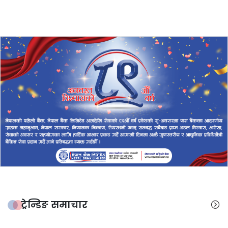
ट्रेन्डिङ समाचार