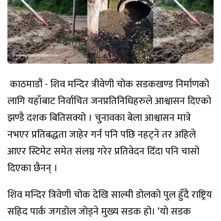
काठमाडौं - शिव मन्दिर त्रीवेणी चोक सडकखण्ड निर्माणको
लागि यहाँबाट निर्वाचित जनप्रतिनिधिहरुले आश्वासन दिएको
झण्डै दशक बितिसक्यो । चुनावका बेला आश्वासन मात्रे
नभएर प्रतिबद्धता जाहेर गर्न पनि पछि नहट्ने तर अहिले
आएर स्टिमेट समेत संलग्न गरेर प्रतिवेदन दिँदा पनि चासो
दिएका छैनन् ।
शिव मन्दिर त्रिवेणी चोक देखि साल्मी डोलको पुल हुँदै राष्ट्रिय
सहिद पार्क जगडोल जोड्ने मुख्य सडक हो। ‘यो सडक