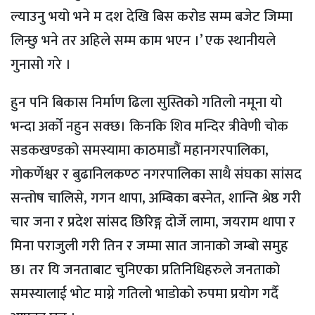
ल्याउनु भयो भने म दश देखि बिस करोड सम्म बजेट जिम्मा
लिन्छु भने तर अहिले सम्म काम भएन ।’ एक स्थानीयले
गुनासो गरे ।
हुन पनि बिकास निर्माण ढिला सुस्तिको गतिलो नमूना यो
भन्दा अर्को नहुन सक्छ। किनकि शिव मन्दिर त्रीवेणी चोक
सडकखण्डको समस्यामा काठमाडौं महानगरपालिका,
गोकर्णेश्वर र बुढानिलकण्ठ नगरपालिका साथै संघका सांसद
सन्तोष चालिसे, गगन थापा, अम्बिका बस्नेत, शान्ति श्रेष्ठ गरी
चार जना र प्रदेश सांसद छिरिङ्ग दोर्जे लामा, जयराम थापा र
मिना पराजुली गरी तिन र जम्मा सात जानाको जम्बो समुह
छ। तर यि जनताबाट चुनिएका प्रतिनिधिहरुले जनताको
समस्यालाई भोट माग्ने गतिलो भाडोको रुपमा प्रयोग गर्दै