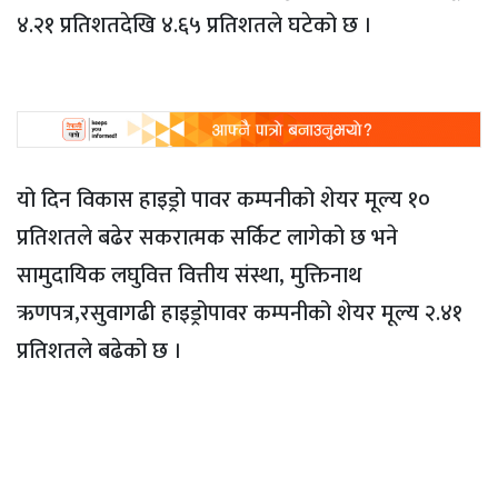
४.२१ प्रतिशतदेखि ४.६५ प्रतिशतले घटेको छ ।
यो दिन विकास हाइड्रो पावर कम्पनीको शेयर मूल्य १०
प्रतिशतले बढेर सकरात्मक सर्किट लागेको छ भने
सामुदायिक लघुवित्त वित्तीय संस्था, मुक्तिनाथ
ऋणपत्र,रसुवागढी हाइड्रोपावर कम्पनीको शेयर मूल्य २.४१
प्रतिशतले बढेको छ ।