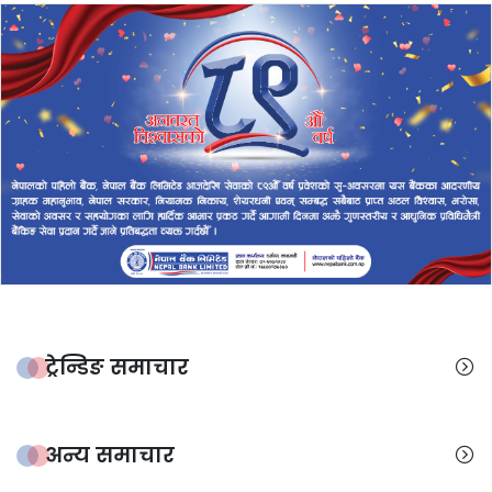
ट्रेन्डिङ समाचार
अन्य समाचार