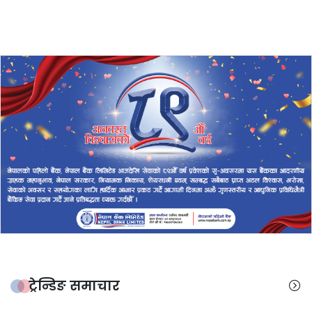
ट्रेन्डिङ समाचार