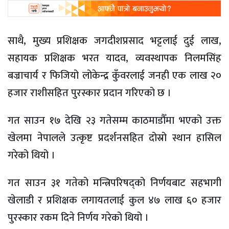
साथै, मुख्य प्रशिक्षक जगदीशप्रसाद भट्टलाई दुई लाख,
सहायक प्रशिक्षक भरत यादव, व्यवस्थापक निलमसिंह
बज्राचार्य र फिजियो लोकेन्द्र कुँवरलाई जनही एक लाख २०
हजार राशीसहित पुरस्कार प्रदान गरिएको छ ।
गत साउन १७ देखि २३ गतेसम्म काठमाडौँमा भएको उक्त
खेलमा नेपालले उत्कृष्ट प्रदर्शनसहित दोस्रो स्थान हासिल
गरेको थियो ।
गत साउन ३१ गतेको मन्त्रिपरिषद्को निर्णयबाट सहभागी
खेलाडी र प्रशिक्षक लगायतलाई कुल ४७ लाख ६० हजार
पुरस्कार रकम दिने निर्णय गरेको थियो ।