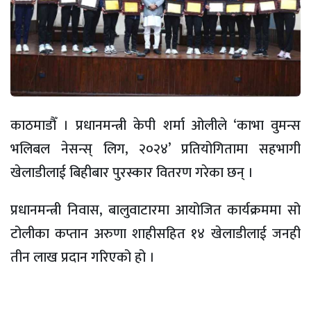
काठमाडौँ । प्रधानमन्त्री केपी शर्मा ओलीले ‘काभा वुमन्स
भलिबल नेसन्स् लिग, २०२४’ प्रतियोगितामा सहभागी
खेलाडीलाई बिहीबार पुरस्कार वितरण गरेका छन् ।
प्रधानमन्त्री निवास, बालुवाटारमा आयोजित कार्यक्रममा सो
टोलीका कप्तान अरुणा शाहीसहित १४ खेलाडीलाई जनही
तीन लाख प्रदान गरिएको हो ।