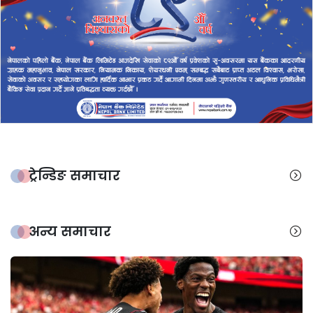
ट्रेन्डिङ समाचार
अन्य समाचार