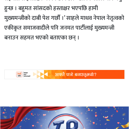
हुन्छ । बहुमत सांसदको हस्ताक्षर भएपछि हामी
मुख्यमन्त्रीको दाबी पेश गर्छौं ।’ साहले माधव नेपाल नेतृत्वको
एकीकृत समाजवादीले पनि जनमत पार्टीलाई मुख्यमन्त्री
बनाउन सहमत भएको बताएका छन् ।