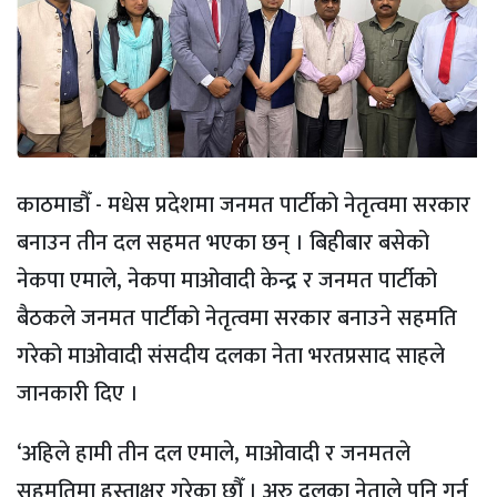
काठमाडौँ - मधेस प्रदेशमा जनमत पार्टीको नेतृत्वमा सरकार
बनाउन तीन दल सहमत भएका छन् । बिहीबार बसेको
नेकपा एमाले, नेकपा माओवादी केन्द्र र जनमत पार्टीको
बैठकले जनमत पार्टीको नेतृत्वमा सरकार बनाउने सहमति
गरेको माओवादी संसदीय दलका नेता भरतप्रसाद साहले
जानकारी दिए ।
‘अहिले हामी तीन दल एमाले, माओवादी र जनमतले
सहमतिमा हस्ताक्षर गरेका छौँ । अरु दलका नेताले पनि गर्नु