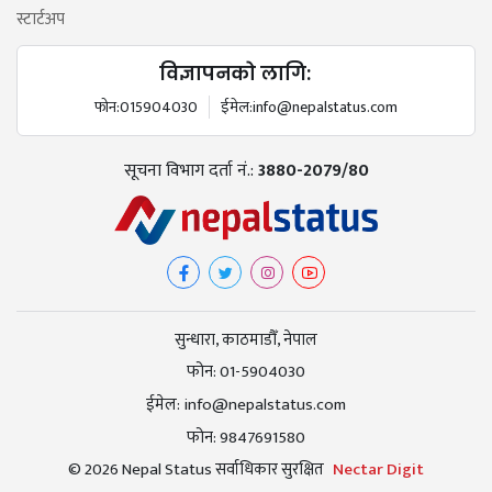
स्टार्टअप
विज्ञापनको लागि:
फोन:
015904030
ईमेल:
info@nepalstatus.com
सूचना विभाग दर्ता नं.:
3880-2079/80
सुन्धारा, काठमाडौँ, नेपाल
फोन:
01-5904030
ईमेल:
info@nepalstatus.com
फोन:
9847691580
© 2026 Nepal Status सर्वाधिकार सुरक्षित
Nectar Digit