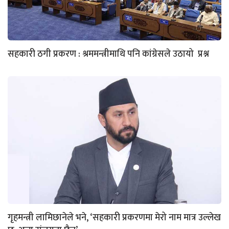
सहकारी ठगी प्रकरण : श्रममन्त्रीमाथि पनि कांग्रेसले उठायो प्रश्न
गृहमन्त्री लामिछानेले भने, ‘सहकारी प्रकरणमा मेरो नाम मात्र उल्लेख