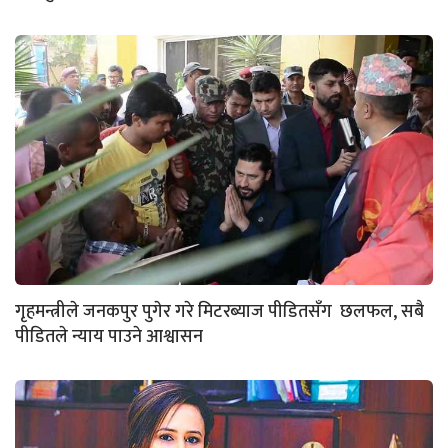
गृहमन्त्रीले जनकपुर पुगेर गरे मिटरब्याज पीडितसँग छलफल, सबै
पीडितले न्याय पाउने आश्वासन