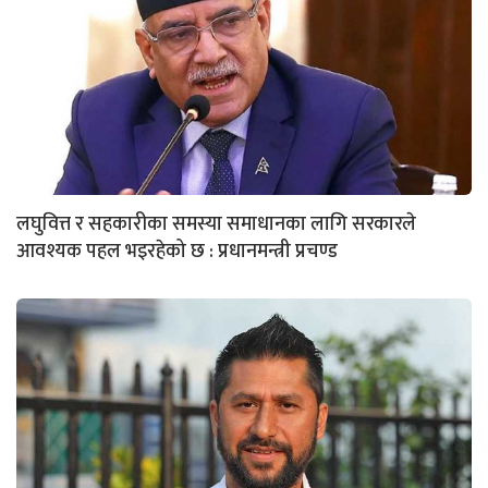
लघुवित्त र सहकारीका समस्या समाधानका लागि सरकारले
आवश्यक पहल भइरहेको छ : प्रधानमन्त्री प्रचण्ड