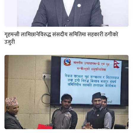
गृहमन्त्री लामिछानेविरुद्ध संसदीय समितिमा सहकारी ठगीको
उजुरी