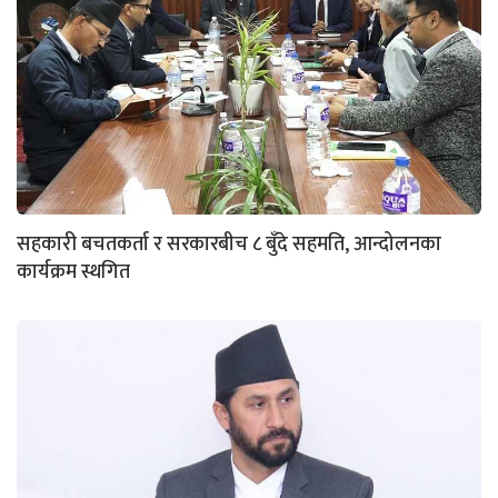
सहकारी बचतकर्ता र सरकारबीच ८ बुँदे सहमति, आन्दोलनका
कार्यक्रम स्थगित