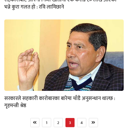
भन्ने कुरा गलत हो : रवि लामिछाने
सरकारले सहकारी कारोबारका बारेमा चाँडै अनुसन्धान थाल्छ :
गृहमन्त्री श्रेष्ठ
1
2
3
4