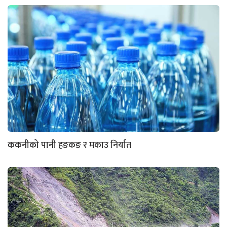
ककनीको पानी हङकङ र मकाउ निर्यात