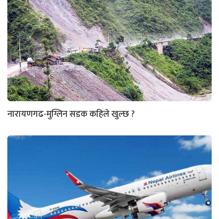
नारायणगढ-मुग्लिन सडक कहिले खुल्छ ?