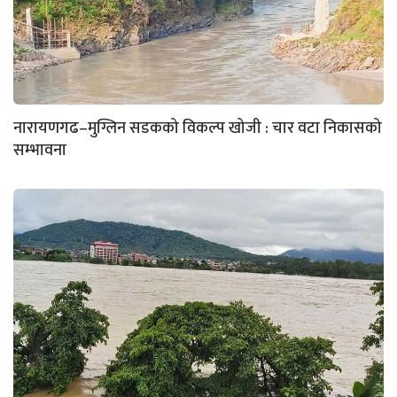
नारायणगढ–मुग्लिन सडकको विकल्प खोजी : चार वटा निकासको
सम्भावना