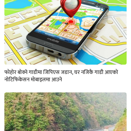
फोहोर बोक्ने गाडीमा जिपिएस जडान, घर नजिकै गाडी आएको
नोटिफिकेसन मोबाइलमा आउने