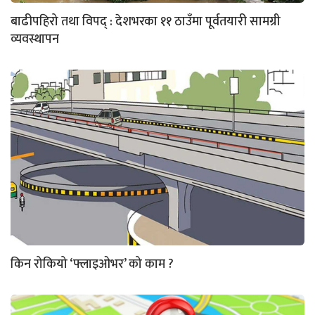
बाढीपहिरो तथा विपद् : देशभरका ११ ठाउँमा पूर्वतयारी सामग्री
व्यवस्थापन
किन रोकियो ‘फ्लाइओभर’ को काम ?