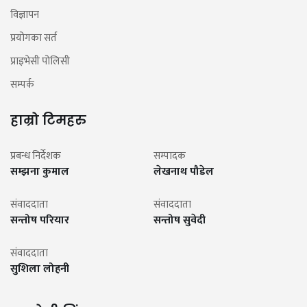
विज्ञापन
प्रयोगका सर्त
प्राइभेसी पोलिसी
सम्पर्क
हाम्रो टिमहरु
प्रबन्ध निर्देशक
सम्पादक
सम्झना कुमाल
लेखनाथ पौडेल
संवाददाता
संवाददाता
सन्तोष परियार
सन्तोष सुवेदी
संवाददाता
सुशिला लोहनी