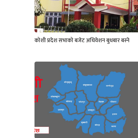
कोशी प्रदेश सभाको बजेट अधिवेशन बुधबार बस्ने