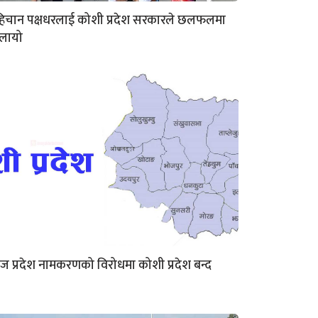
िचान पक्षधरलाई कोशी प्रदेश सरकारले छलफलमा
ोलायो
 प्रदेश नामकरणको विरोधमा कोशी प्रदेश बन्द