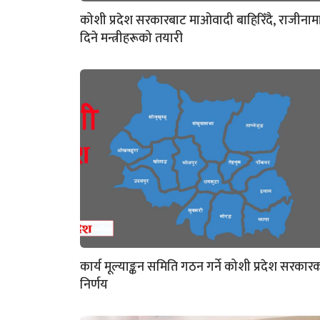
कोशी प्रदेश सरकारबाट माओवादी बाहिरिँदै, राजीनाम
दिने मन्त्रीहरूको तयारी
कार्य मूल्याङ्कन समिति गठन गर्ने कोशी प्रदेश सरकार
निर्णय