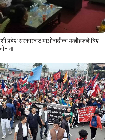
शी प्रदेश सरकारबाट माओवादीका मन्त्रीहरूले दिए
जीनामा