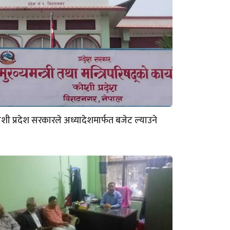
शी प्रदेश सरकारले अध्यादेशमार्फत बजेट ल्याउने