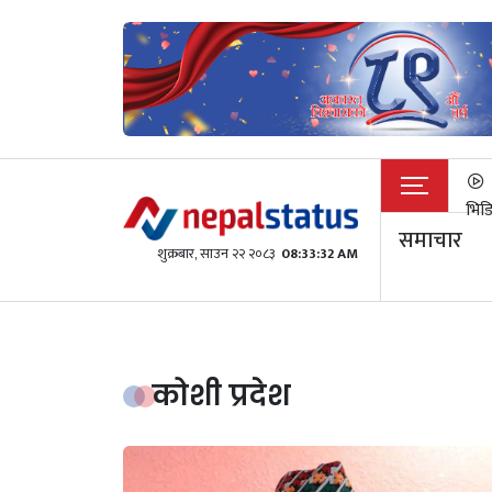
भिड
समाचार
शुक्रबार​, साउन २२ २०८३
08:33:33 AM
कोशी प्रदेश