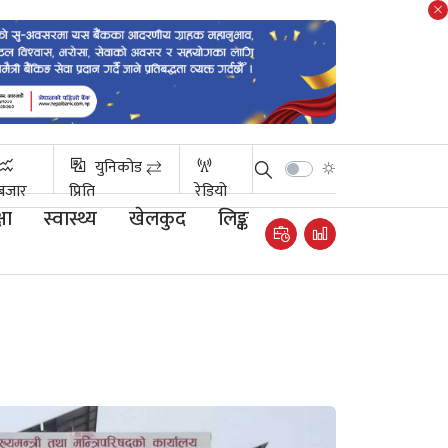
युनिकोड ⇄
बजार
प्रिति
रेडियो
षा
स्वास्थ्य
खेलकुद
लिङ्क