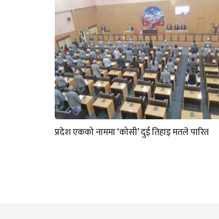
प्रदेश एकको नाममा ‘कोसी’ दुई तिहाइ मतले पारित