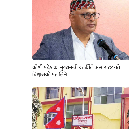
कोशी प्रदेशका मुख्यमन्त्री कार्कीले असार १४ गते
विश्वासको मत लिने