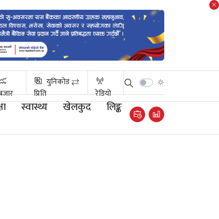
युनिकोड ⇄
बजार
प्रिति
रेडियो
षा
स्वास्थ्य
खेलकुद
लिङ्क