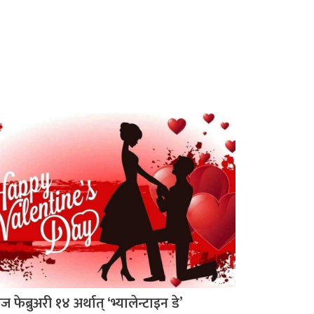
 फेब्रुअरी १४ अर्थात् ‘भ्यालेन्टाइन डे’