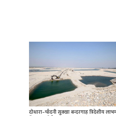
दोधारा–चाँदनी सुक्खा बन्दरगाह त्रिदेशीय लाभ