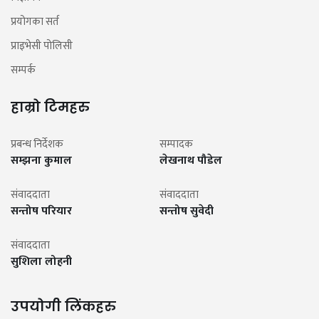
प्रयोगका सर्त
प्राइभेसी पोलिसी
सम्पर्क
हाम्रो टिमहरु
प्रबन्ध निर्देशक
सम्पादक
सम्झना कुमाल
लेखनाथ पौडेल
संवाददाता
संवाददाता
सन्तोष परियार
सन्तोष सुवेदी
संवाददाता
सुशिला लोहनी
उपयोगी लिंकहरु