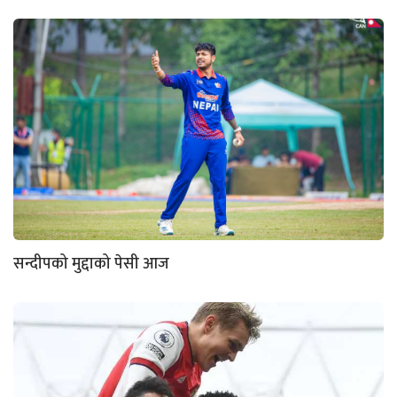
सन्दीपको मुद्दाको पेसी आज