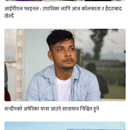
आईपीएल फाइनल : उपाधिका लागि आज कोलकाता र हैदराबाद
खेल्दै
सन्दीपको अमेरिका यात्रा आउने सातामात्र निश्चित हुने