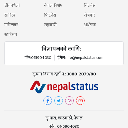
जीवनशैली
नेपाल विशेष
विजनेस
साहित्य
फिटनेस
रोजगार
मनोरन्जन
सहकारी
अर्थतन्त्र
स्टार्टअप
विज्ञापनको लागि:
फोन:
015904030
ईमेल:
info@nepalstatus.com
सूचना विभाग दर्ता नं.:
3880-2079/80
सुन्धारा, काठमाडौँ, नेपाल
फोन:
01-5904030