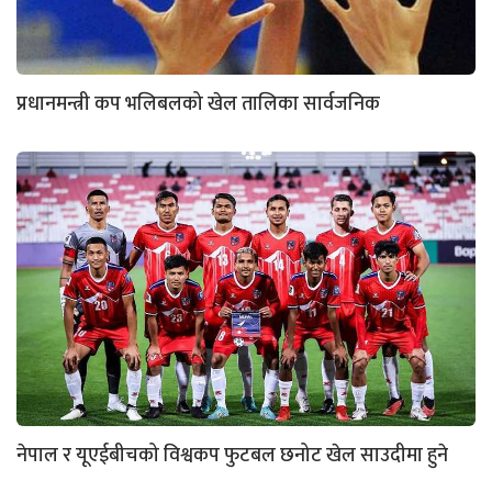
प्रधानमन्त्री कप भलिबलको खेल तालिका सार्वजनिक
नेपाल र यूएईबीचको विश्वकप फुटबल छनोट खेल साउदीमा हुने