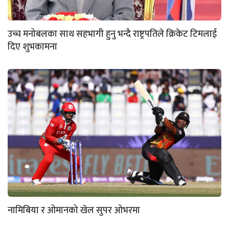
उच्च मनोबलका साथ सहभागी हुनु भन्दै राष्ट्रपतिले क्रिकेट टिमलाई
दिए शुभकामना
नामिबिया र ओमानको खेल सुपर ओभरमा